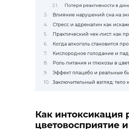
Потеря реактивности в дин
Влияние нарушений сна на эк
Стресс и адреналин как иска
Практический чек-лист: как пр
Когда алкоголь становится п
Кислородное голодание и пад
Роль питания и глюкозы в цве
Эффект плацебо и реальные 
Заключительный взгляд: тело 
Как интоксикация 
цветовосприятие и