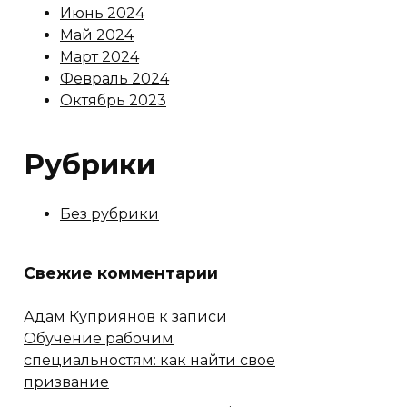
Июнь 2024
Май 2024
Март 2024
Февраль 2024
Октябрь 2023
Рубрики
Без рубрики
Свежие комментарии
Адам Куприянов
к записи
Обучение рабочим
специальностям: как найти свое
призвание