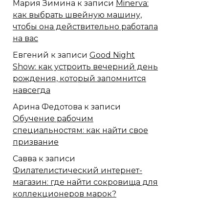
Мария Зимина
к записи
Minerva:
как выбрать швейную машину,
чтобы она действительно работала
на вас
Евгений
к записи
Good Night
Show: как устроить вечерний день
рождения, который запомнится
навсегда
Арина Федотова
к записи
Обучение рабочим
специальностям: как найти свое
призвание
Савва
к записи
Филателистический интернет-
магазин: где найти сокровища для
коллекционеров марок?