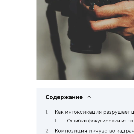
Содержание
Как интоксикация разрушает ц
Ошибки фокусировки из-за
Композиция и «чувство кадра»