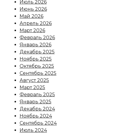
Июль 2026
Июнь 2026
Май 2026
Апрель 2026
Март 2026
Февраль 2026
Январь 2026
Декабрь 2025
Ноябрь 2025
Октябрь 2025
Сентябрь 2025
Август 2025
Март 2025
Февраль 2025
Январь 2025
Декабрь 2024
Ноябрь 2024
Сентябрь 2024
Июль 2024