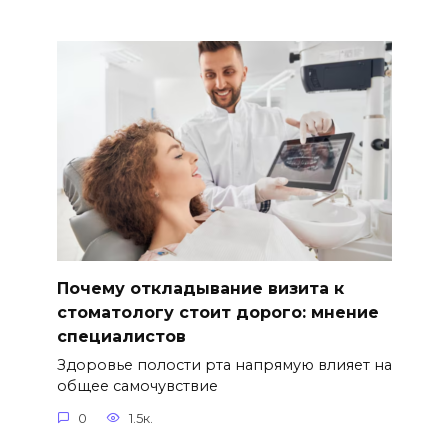
Почему откладывание визита к
стоматологу стоит дорого: мнение
специалистов
Здоровье полости рта напрямую влияет на
общее самочувствие
0
1.5к.