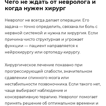
Чего не ждать от невролога и
когда нужен хирург
Невролог не всегда делает операции. Его
задача — точно определить, связана ли боль с
нервной системой и нужна ли хирургия. Если
причина чисто структурная и угрожает
функции — пациент направляется к
нейрохирургу или ортопеду‑хирургу.
Хирургическое лечение показано при
прогрессирующей слабости, значительном
сдавлении спинного мозга или
нестабильности позвоночника. Если такого нет,
чаще выбирают наблюдение и
консервативную терапию. Невролог помогает
принять решение об оптимальном времени и