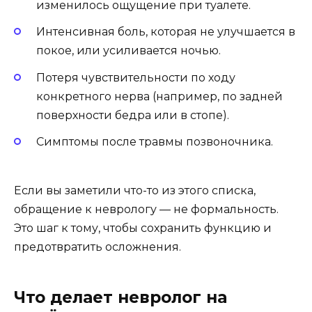
изменилось ощущение при туалете.
Интенсивная боль, которая не улучшается в
покое, или усиливается ночью.
Потеря чувствительности по ходу
конкретного нерва (например, по задней
поверхности бедра или в стопе).
Симптомы после травмы позвоночника.
Если вы заметили что-то из этого списка,
обращение к неврологу — не формальность.
Это шаг к тому, чтобы сохранить функцию и
предотвратить осложнения.
Что делает невролог на