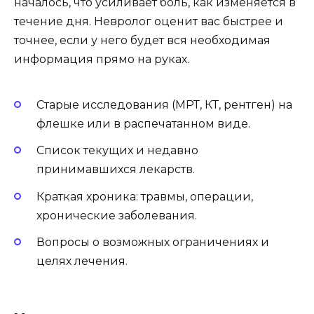
началось, что усиливает боль, как изменяется в
течение дня. Невролог оценит вас быстрее и
точнее, если у него будет вся необходимая
информация прямо на руках.
Старые исследования (МРТ, КТ, рентген) на
флешке или в распечатанном виде.
Список текущих и недавно
принимавшихся лекарств.
Краткая хроника: травмы, операции,
хронические заболевания.
Вопросы о возможных ограничениях и
целях лечения.