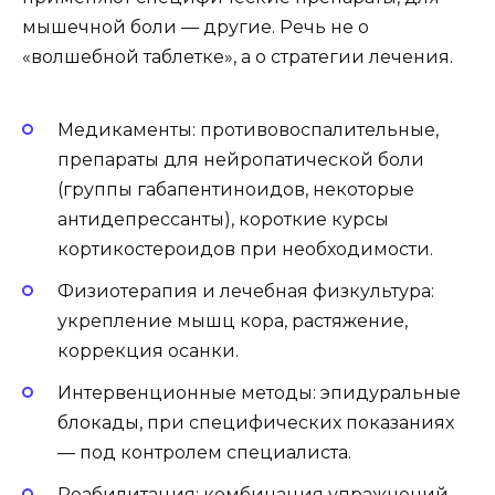
мышечной боли — другие. Речь не о
«волшебной таблетке», а о стратегии лечения.
Медикаменты: противовоспалительные,
препараты для нейропатической боли
(группы габапентиноидов, некоторые
антидепрессанты), короткие курсы
кортикостероидов при необходимости.
Физиотерапия и лечебная физкультура:
укрепление мышц кора, растяжение,
коррекция осанки.
Интервенционные методы: эпидуральные
блокады, при специфических показаниях
— под контролем специалиста.
Реабилитация: комбинация упражнений,