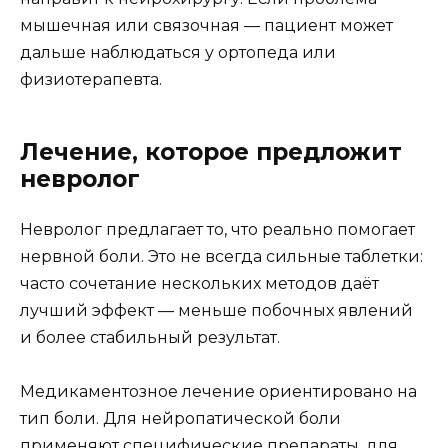
мышечная или связочная — пациент может
дальше наблюдаться у ортопеда или
физиотерапевта.
Лечение, которое предложит
невролог
Невролог предлагает то, что реально помогает
нервной боли. Это не всегда сильные таблетки:
часто сочетание нескольких методов даёт
лучший эффект — меньше побочных явлений
и более стабильный результат.
Медикаментозное лечение ориентировано на
тип боли. Для нейропатической боли
применяют специфические препараты, для