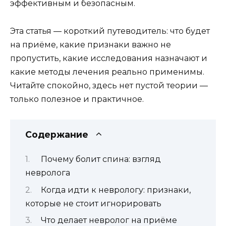
эффективным и безопасным.
Эта статья — короткий путеводитель: что будет
на приёме, какие признаки важно не
пропустить, какие исследования назначают и
какие методы лечения реально применимы.
Читайте спокойно, здесь нет пустой теории —
только полезное и практичное.
Содержание
Почему болит спина: взгляд
невролога
Когда идти к неврологу: признаки,
которые не стоит игнорировать
Что делает невролог на приёме