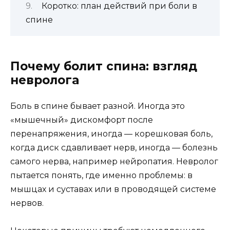
Коротко: план действий при боли в
спине
Почему болит спина: взгляд
невролога
Боль в спине бывает разной. Иногда это
«мышечный» дискомфорт после
перенапряжения, иногда — корешковая боль,
когда диск сдавливает нерв, иногда — болезнь
самого нерва, например нейропатия. Невролог
пытается понять, где именно проблемы: в
мышцах и суставах или в проводящей системе
нервов.