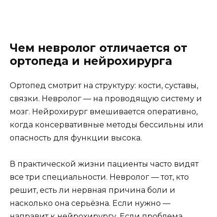
Чем невролог отличается от
ортопеда и нейрохирурга
Ортопед смотрит на структуру: кости, суставы,
связки. Невролог — на проводящую систему и
мозг. Нейрохирург вмешивается оперативно,
когда консервативные методы бессильны или
опасность для функции высока.
В практической жизни пациенты часто видят
все три специальности. Невролог — тот, кто
решит, есть ли нервная причина боли и
насколько она серьёзна. Если нужно —
направит к нейрохирургу. Если проблема