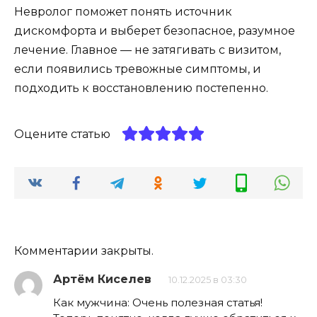
Невролог поможет понять источник
дискомфорта и выберет безопасное, разумное
лечение. Главное — не затягивать с визитом,
если появились тревожные симптомы, и
подходить к восстановлению постепенно.
Оцените статью
Комментарии закрыты.
Артём Киселев
10.12.2025 в 03:30
Как мужчина: Очень полезная статья!