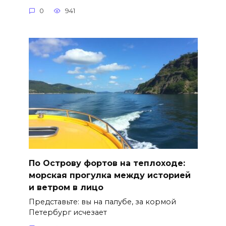
0
941
По Острову фортов на теплоходе:
морская прогулка между историей
и ветром в лицо
Представьте: вы на палубе, за кормой
Петербург исчезает