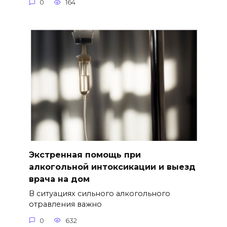
0
164
Экстренная помощь при
алкогольной интоксикации и выезд
врача на дом
В ситуациях сильного алкогольного
отравления важно
0
632