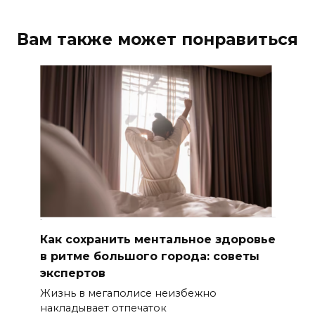
Вам также может понравиться
Как сохранить ментальное здоровье
в ритме большого города: советы
экспертов
Жизнь в мегаполисе неизбежно
накладывает отпечаток