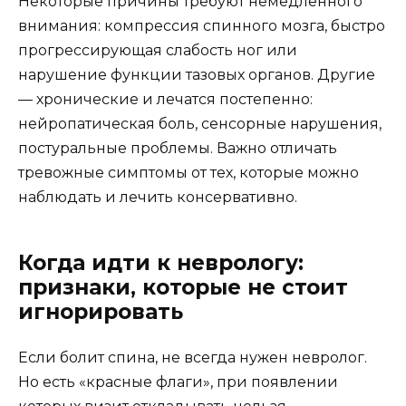
Некоторые причины требуют немедленного
внимания: компрессия спинного мозга, быстро
прогрессирующая слабость ног или
нарушение функции тазовых органов. Другие
— хронические и лечатся постепенно:
нейропатическая боль, сенсорные нарушения,
постуральные проблемы. Важно отличать
тревожные симптомы от тех, которые можно
наблюдать и лечить консервативно.
Когда идти к неврологу:
признаки, которые не стоит
игнорировать
Если болит спина, не всегда нужен невролог.
Но есть «красные флаги», при появлении