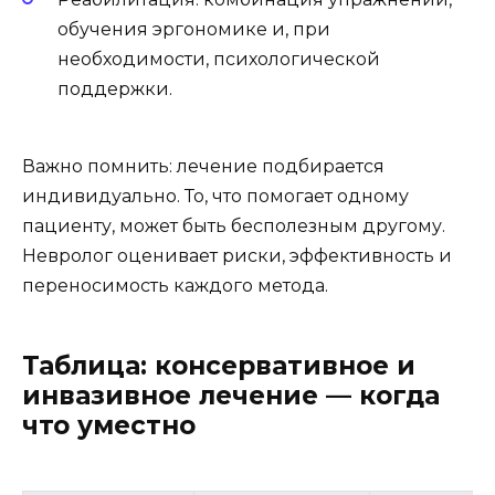
обучения эргономике и, при
необходимости, психологической
поддержки.
Важно помнить: лечение подбирается
индивидуально. То, что помогает одному
пациенту, может быть бесполезным другому.
Невролог оценивает риски, эффективность и
переносимость каждого метода.
Таблица: консервативное и
инвазивное лечение — когда
что уместно