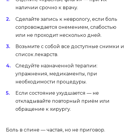
наличии срочно к врачу.
Сделайте запись к неврологу, если боль
сопровождается онемением, слабостью
или не проходит несколько дней.
Возьмите с собой все доступные снимки и
список лекарств.
Следуйте назначенной терапии:
упражнения, медикаменты, при
необходимости процедуры.
Если состояние ухудшается — не
откладывайте повторный приём или
обращение к хирургу.
Боль в спине — частая, но не приговор.