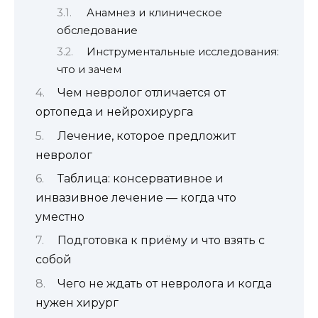
Анамнез и клиническое
обследование
Инструментальные исследования:
что и зачем
Чем невролог отличается от
ортопеда и нейрохирурга
Лечение, которое предложит
невролог
Таблица: консервативное и
инвазивное лечение — когда что
уместно
Подготовка к приёму и что взять с
собой
Чего не ждать от невролога и когда
нужен хирург