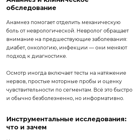
обследование
Анамнез помогает отделить механическую
боль от неврологической. Невролог обращает
внимание на предшествующие заболевания:
диабет, онкологию, инфекции — они меняют
подход к диагностике.
Осмотр иногда включает тесты на натяжение
нервов, простые моторные пробы и оценку
чувствительности по сегментам. Всё это быстро
и обычно безболезненно, но информативно.
Инструментальные исследования:
что и зачем