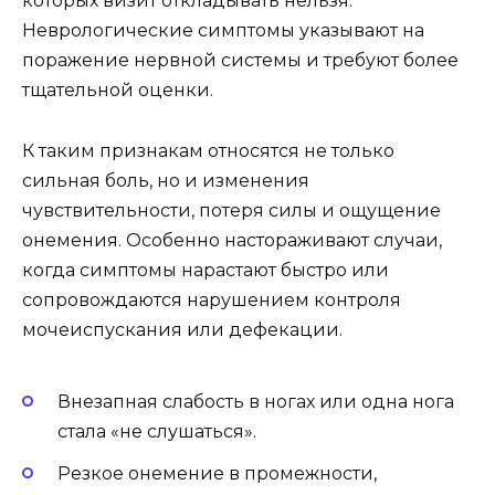
которых визит откладывать нельзя.
Неврологические симптомы указывают на
поражение нервной системы и требуют более
тщательной оценки.
К таким признакам относятся не только
сильная боль, но и изменения
чувствительности, потеря силы и ощущение
онемения. Особенно настораживают случаи,
когда симптомы нарастают быстро или
сопровождаются нарушением контроля
мочеиспускания или дефекации.
Внезапная слабость в ногах или одна нога
стала «не слушаться».
Резкое онемение в промежности,