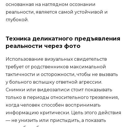
основанная на наглядном осознании
реальности, является самой устойчивой и
глубокой.
Техника деликатного предъявления
реальности через фото
Использование визуальных свидетельств
требует от родственников максимальной
тактичности и осторожности, чтобы не вызвать
у больного вспышку ответной агрессии.
Снимки или видеозаписи стоит показывать
только в периоды относительного трезвления,
когда человек способен воспринимать
информацию критически. Цель этого действия
— не унизить или пристыдить, а показать