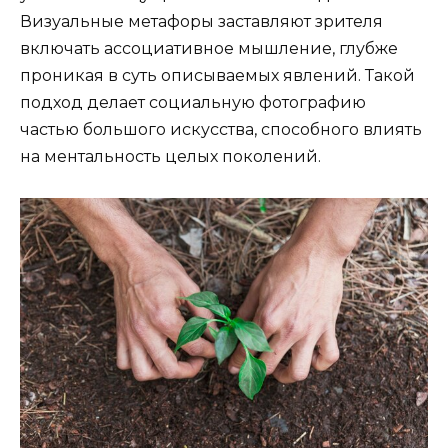
Визуальные метафоры заставляют зрителя
включать ассоциативное мышление, глубже
проникая в суть описываемых явлений. Такой
подход делает социальную фотографию
частью большого искусства, способного влиять
на ментальность целых поколений.