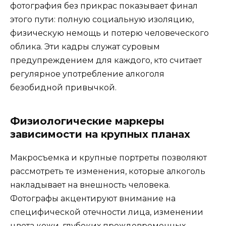
фотография без прикрас показывает финал
этого пути: полную социальную изоляцию,
физическую немощь и потерю человеческого
облика. Эти кадры служат суровым
предупреждением для каждого, кто считает
регулярное употребление алкоголя
безобидной привычкой.
Физиологические маркеры
зависимости на крупных планах
Макросъемка и крупные портреты позволяют
рассмотреть те изменения, которые алкоголь
накладывает на внешность человека.
Фотографы акцентируют внимание на
специфической отечности лица, изменении
цвета кожи, глубоких преждевременных