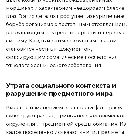
морщинах и характерном нездоровом блеске
глаз. В этих деталях проступает изнурительная
борьба организма с постоянным отравлением,
разрушающим внутренние органы и нервную
систему. Каждый снимок крупным планом
становится честным документом,
фиксирующим соматические последствия
тяжелого хронического заболевания.
Утрата социального контекста и
разрушение предметного мира
Вместе с изменением внешности фотографы
фиксируют распад привычного человеческого
окружения и предметной среды обитания. Из
кадра постепенно исчезают книги, предметы