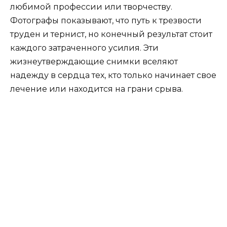
любимой профессии или творчеству.
Фотографы показывают, что путь к трезвости
труден и тернист, но конечный результат стоит
каждого затраченного усилия. Эти
жизнеутверждающие снимки вселяют
надежду в сердца тех, кто только начинает свое
лечение или находится на грани срыва.