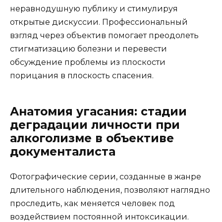
неравнодушную публику и стимулируя
открытые дискуссии. Профессиональный
взгляд через объектив помогает преодолеть
стигматизацию болезни и перевести
обсуждение проблемы из плоскости
порицания в плоскость спасения.
Анатомия угасания: стадии
деградации личности при
алкоголизме в объективе
документалиста
Фотографические серии, созданные в жанре
длительного наблюдения, позволяют наглядно
проследить, как меняется человек под
воздействием постоянной интоксикации.