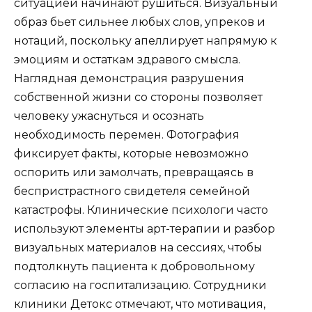
ситуацией начинают рушиться. Визуальный
образ бьет сильнее любых слов, упреков и
нотаций, поскольку апеллирует напрямую к
эмоциям и остаткам здравого смысла.
Наглядная демонстрация разрушения
собственной жизни со стороны позволяет
человеку ужаснуться и осознать
необходимость перемен. Фотография
фиксирует факты, которые невозможно
оспорить или замолчать, превращаясь в
беспристрастного свидетеля семейной
катастрофы. Клинические психологи часто
используют элементы арт-терапии и разбор
визуальных материалов на сессиях, чтобы
подтолкнуть пациента к добровольному
согласию на госпитализацию. Сотрудники
клиники Детокс отмечают, что мотивация,