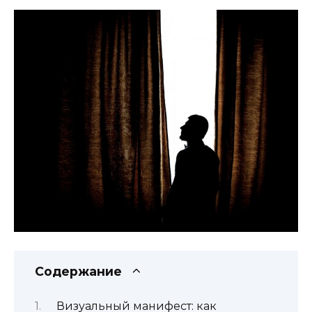
Содержание
Визуальный манифест: как