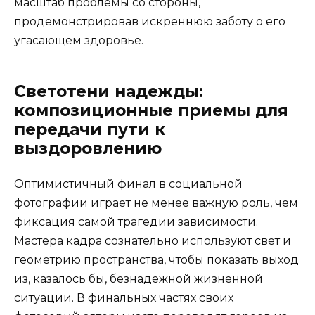
масштаб проблемы со стороны,
продемонстрировав искреннюю заботу о его
угасающем здоровье.
Светотени надежды:
композиционные приемы для
передачи пути к
выздоровлению
Оптимистичный финал в социальной
фотографии играет не менее важную роль, чем
фиксация самой трагедии зависимости.
Мастера кадра сознательно используют свет и
геометрию пространства, чтобы показать выход
из, казалось бы, безнадежной жизненной
ситуации. В финальных частях своих