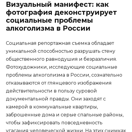
Визуальный манифест: как
фотография деконструирует
социальные проблемы
алкоголизма в России
Социальная репортажная съемка обладает
уникальной способностью разрушать стену
общественного равнодушия и безразличия.
Фотохудожники, исследующие социальные
проблемы алкоголизма в России, сознательно
отказываются от глянцевого изображения
действительности в пользу суровой
документальной правды. Они заходят с
камерой в коммунальные квартиры,
заброшенные дома и серые спальные районы,
чтобы зафиксировать повседневность
угасания человеческой жизни. На этих снимках