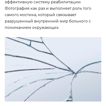
эффективную систему реабилитации.
Фотография как раз и выполняет роль того
самого мостика, который связывает
разрушенный внутренний мир больного с
пониманием окружающих.