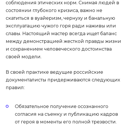
соблюдения этических норм. Снимая людей в
состоянии глубокого кризиса, важно не
скатиться в вуайеризм, чернуху и банальную
эксплуатацию чужого горя ради наживы или
славы. Настоящий мастер всегда ищет баланс
между демонстрацией жесткой правды жизни
и сохранением человеческого достоинства
своей модели.
В своей практике ведущие российские
документалисты придерживаются следующих
правил:
Обязательное получение осознанного
согласия на съемку и публикацию кадров
от героя в моменты его полной трезвости.