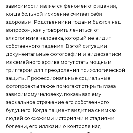
зависимости является феномен отрицания,
когда больной искренне считает себя
здоровым. Родственники годами бьются над
вопросом, как уговорить лечиться от
алкоголизма человека, который не видит
собственного падения. В этой ситуации
документальные фотографии и видеозаписи
из семейного архива могут стать мощным
триггером для преодоления психологической
защиты. Профессиональные социальные
фотопроекты также помогают открыть глаза
зависимому человеку, показывая ему
зеркальное отражение его собственного
будущего. Когда пациент видит на снимках
людей со схожими историями и стадиями
болезни, его иллюзии о контроле над