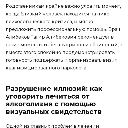
Родственникам крайне важно уловить момент,
когда близкий человек находится на пике
психологического кризиса, и мягко
предложить профессиональную помощь. Врач
Алибеков Тагир Алибекович
рекомендует в
такие моменты избегать криков и обвинений, а
вместо этого спокойно продемонстрировать
готовность поддержать и организовать визит
квалифицированного нарколога.
Разрушение иллюзий: как
уговорить лечиться от
алкоголизма с помощью
визуальных свидетельств
Одной из главных проблем в лечении