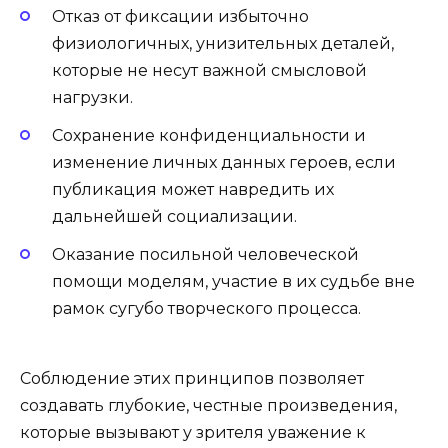
Отказ от фиксации избыточно
физиологичных, унизительных деталей,
которые не несут важной смысловой
нагрузки.
Сохранение конфиденциальности и
изменение личных данных героев, если
публикация может навредить их
дальнейшей социализации.
Оказание посильной человеческой
помощи моделям, участие в их судьбе вне
рамок сугубо творческого процесса.
Соблюдение этих принципов позволяет
создавать глубокие, честные произведения,
которые вызывают у зрителя уважение к