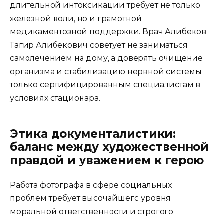
длительной интоксикации требует не только
железной воли, но и грамотной
медикаментозной поддержки. Врач Алибеков
Тагир Алибекович советует не заниматься
самолечением на дому, а доверять очищение
организма и стабилизацию нервной системы
только сертифицированным специалистам в
условиях стационара.
Этика документалистики:
баланс между художественной
правдой и уважением к герою
Работа фотографа в сфере социальных
проблем требует высочайшего уровня
моральной ответственности и строгого