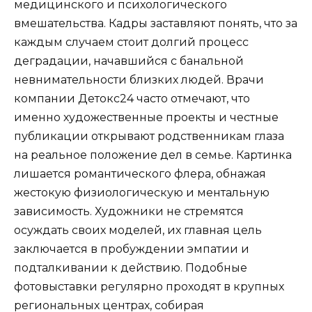
медицинского и психологического
вмешательства. Кадры заставляют понять, что за
каждым случаем стоит долгий процесс
деградации, начавшийся с банальной
невнимательности близких людей. Врачи
компании Детокс24 часто отмечают, что
именно художественные проекты и честные
публикации открывают родственникам глаза
на реальное положение дел в семье. Картинка
лишается романтического флера, обнажая
жестокую физиологическую и ментальную
зависимость. Художники не стремятся
осуждать своих моделей, их главная цель
заключается в пробуждении эмпатии и
подталкивании к действию. Подобные
фотовыставки регулярно проходят в крупных
региональных центрах, собирая