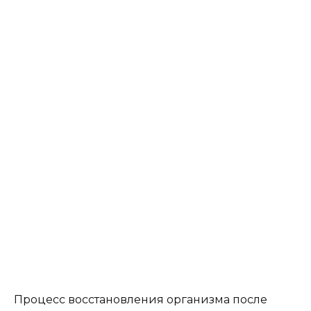
Процесс восстановления организма после