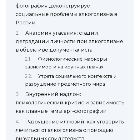
фотография деконструирует
социальные проблемы алкоголизма в
России
Анатомия угасания: стадии
деградации личности при алкоголизме
в объективе документалиста
Физиологические маркеры
зависимости на крупных планах
Утрата социального контекста и
разрушение предметного мира
Внутренний надлом:
психологический кризис и зависимость
как главные темы арт-фотографии
Разрушение иллюзий: как уговорить
лечиться от алкоголизма с помощью
визуальных свидетельств