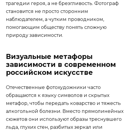
трагедии героя, а не брезгливость. Фотограф
становится не просто сторонним
наблюдателем, а чутким проводником,
помогающим обществу понять сложную
природу зависимости.
Визуальные метафоры
зависимости в современном
российском искусстве
Отечественные фотохудожники часто
обращаются к языку символов и скрытых
метафор, чтобы передать коварство и тяжесть
алкогольной болезни. Вместо прямолинейных
сюжетов они используют образы треснувшего
льда, глухих стен, разбитых зеркал или