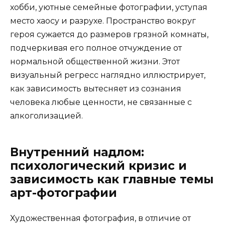
хобби, уютные семейные фотографии, уступая
место хаосу и разрухе. Пространство вокруг
героя сужается до размеров грязной комнаты,
подчеркивая его полное отчуждение от
нормальной общественной жизни. Этот
визуальный регресс наглядно иллюстрирует,
как зависимость вытесняет из сознания
человека любые ценности, не связанные с
алкоголизацией.
Внутренний надлом:
психологический кризис и
зависимость как главные темы
арт-фотографии
Художественная фотография, в отличие от