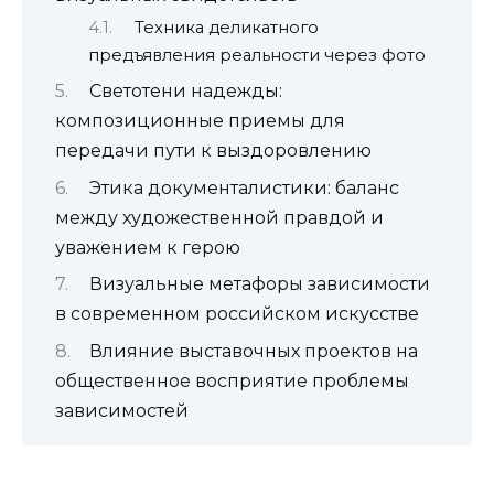
Техника деликатного
предъявления реальности через фото
Светотени надежды:
композиционные приемы для
передачи пути к выздоровлению
Этика документалистики: баланс
между художественной правдой и
уважением к герою
Визуальные метафоры зависимости
в современном российском искусстве
Влияние выставочных проектов на
общественное восприятие проблемы
зависимостей